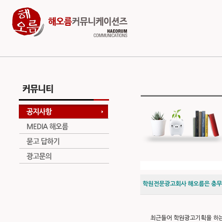
학원전문광고회사 해오름은 충무로
최근들어 학원광고기획을 하