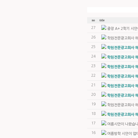
no
title
27
중앙 A+ 2학기 시
26
학원전문광고회사 해
25
학원전문광고회사 해.
24
학원전문광고회사 해.
23
학원전문광고회사 해.
22
학원전문광고회사 해.
21
학원전문광고회사 해.
20
학원전문광고회사 해.
19
학원전문광고회사 해
18
학원전문광고회사 해.
17
여름시안이 나왔습니
16
여름방학 시안이 업